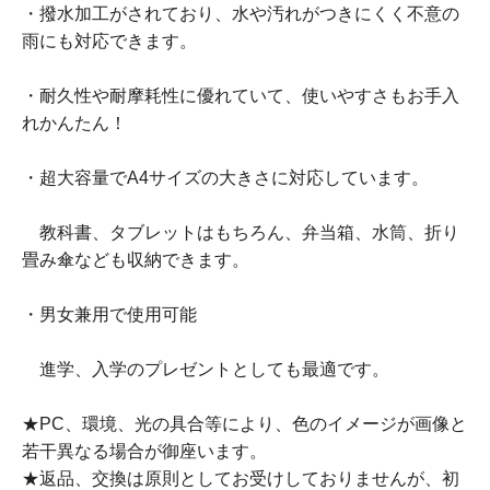
・撥水加工がされており、水や汚れがつきにくく不意の
雨にも対応できます。
・耐久性や耐摩耗性に優れていて、使いやすさもお手入
れかんたん！
・超大容量でA4サイズの大きさに対応しています。
教科書、タブレットはもちろん、弁当箱、水筒、折り
畳み傘なども収納できます。
・男女兼用で使用可能
進学、入学のプレゼントとしても最適です。
★PC、環境、光の具合等により、色のイメージが画像と
若干異なる場合が御座います。
★返品、交換は原則としてお受けしておりませんが、初