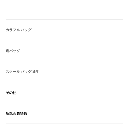
カラフル バッグ
痛バッグ
スクール バッグ 通学
その他
新規会員登録