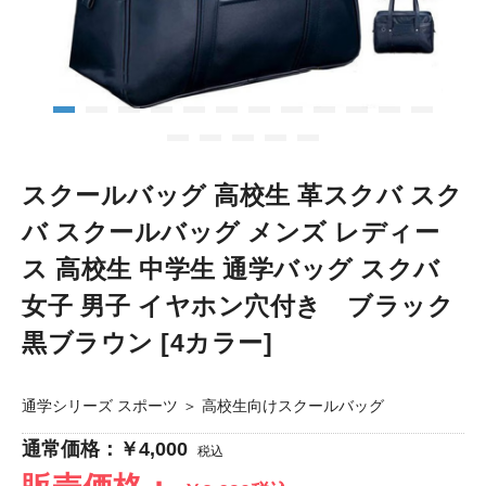
スクールバッグ 高校生 革スクバ スク
バ スクールバッグ メンズ レディー
ス 高校生 中学生 通学バッグ スクバ
女子 男子 イヤホン穴付き ブラック
黒ブラウン [4カラー]
通学シリーズ スポーツ
＞
高校生向けスクールバッグ
通常価格：￥4,000
税込