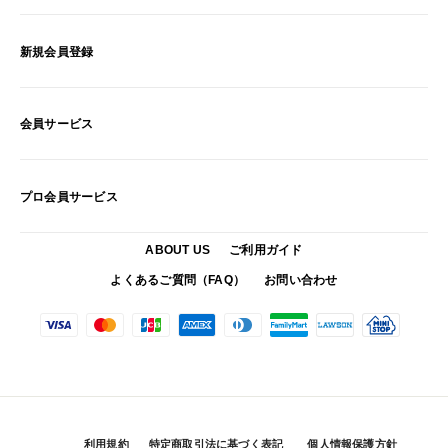
新規会員登録
会員サービス
プロ会員サービス
ABOUT US
ご利用ガイド
よくあるご質問（FAQ）
お問い合わせ
利用規約
特定商取引法に基づく表記
個人情報保護方針