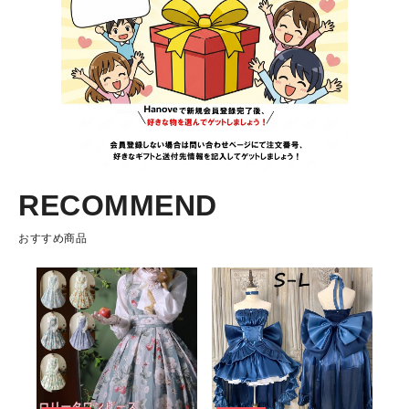
RECOMMEND
おすすめ商品