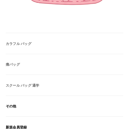
カラフル バッグ
痛バッグ
スクール バッグ 通学
その他
新規会員登録