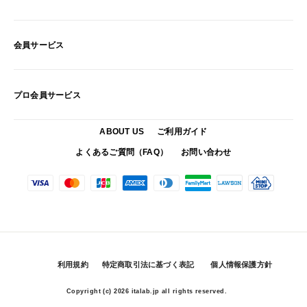
会員サービス
プロ会員サービス
ABOUT US
ご利用ガイド
よくあるご質問（FAQ）
お問い合わせ
利用規約
特定商取引法に基づく表記
個人情報保護方針
Copyright (c)
2026 italab.jp all rights reserved.