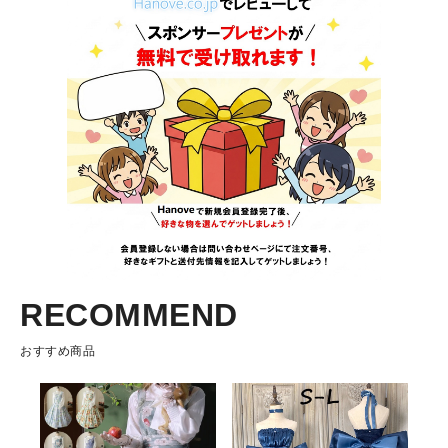
RECOMMEND
おすすめ商品