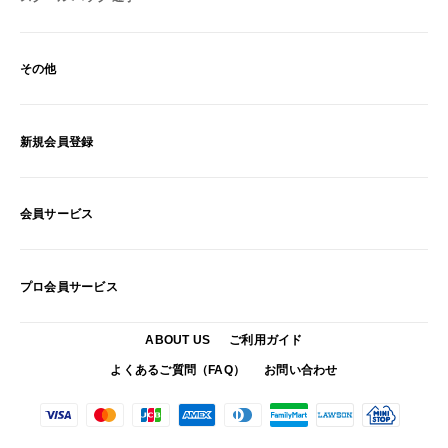
その他
新規会員登録
会員サービス
プロ会員サービス
ABOUT US
ご利用ガイド
よくあるご質問（FAQ）
お問い合わせ