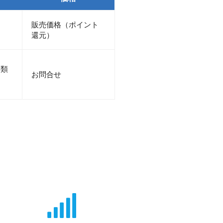
販売価格（ポイント
還元）
書類
お問合せ