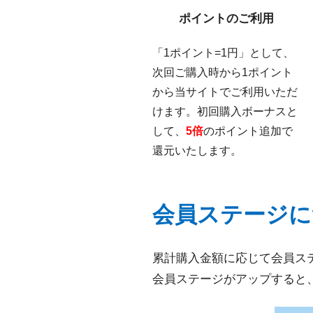
ポイントのご利用
「1ポイント=1円」として、
次回ご購入時から1ポイント
から当サイトでご利用いただ
けます。初回購入ボーナスと
して、
5倍
のポイント追加で
還元いたします。
会員ステージに
累計購入金額に応じて会員ス
会員ステージがアップすると