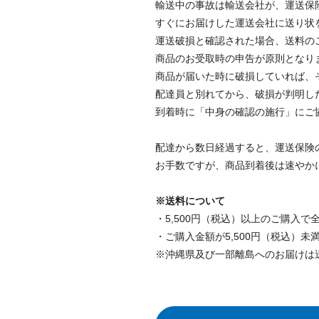
輸送中の事故は輸送会社が、運送保
すぐにお届けした運送会社に送り状
運送破損と確認された場合、送料の
商品のお受取時の申告が原則となり
商品が届いた時に破損していれば、
配達員と別れてから、破損が判明し
到着時に「中身の確認の施行」にご
配達から数日経過すると、運送保険
お手数ですが、商品到着後は速やか
※送料について
・5,500円（税込）以上のご購入
・ご購入金額が5,500円（税込）未
※沖縄県及び一部離島へのお届けは送