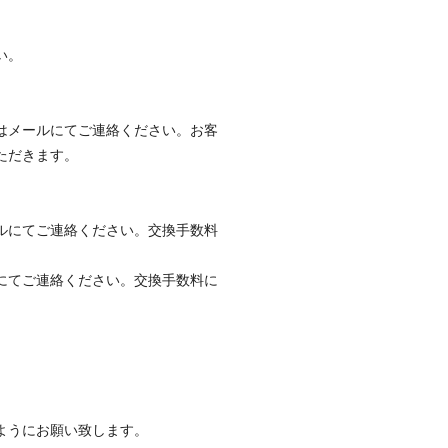
い。
はメールにてご連絡ください。お客
ただきます。
ルにてご連絡ください。交換手数料
にてご連絡ください。交換手数料に
ようにお願い致します。