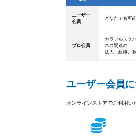
ユーザー
どなたでも可
会員
カラフルスクバ
プロ会員
ネス関連の
法人、組織、
ユーザー会員に
オンラインストアでご利用い