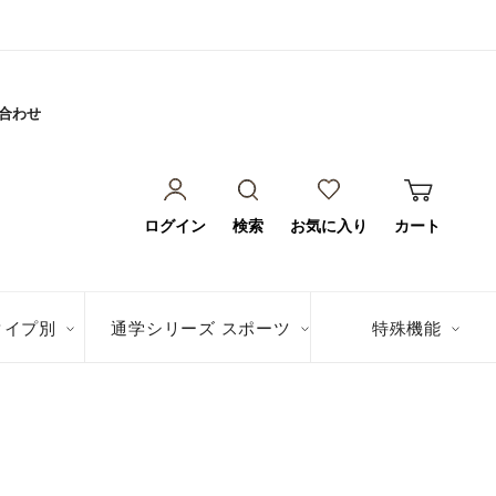
合わせ
ログイン
検索
お気に入り
カート
タイプ別
通学シリーズ スポーツ
特殊機能