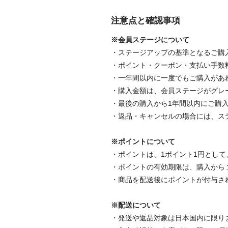
注意点と確認事項
※会員ステージについて
・ステージアップの基準となるご購
・ポイント・クーポン・支払い手数
・一年間以内に一度でもご購入があ
・購入金額は、会員ステージがグレ
・最後の購入から1年間以内にご購入
・返品・キャンセルの場合には、ス
※ポイントについて
・ポイントは、1ポイント1円とし
・ポイントの有効期限は、購入から
・商品を配送後にポイントが付与さ
※配送について
・発送や返品対象は日本国内に限り