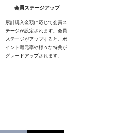
会員ステージアップ
累計購入金額に応じて会員ス
テージが設定されます。会員
ステージがアップすると、ポ
イント還元率や様々な特典が
グレードアップされます。
。