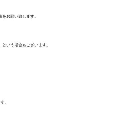
絡をお願い致します。
…という場合もございます。
ます。