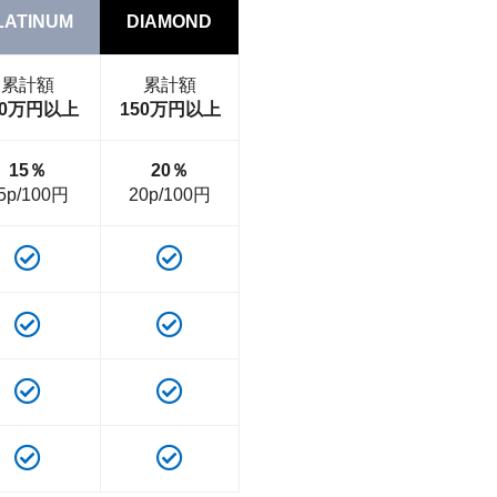
LATINUM
DIAMOND
累計額
累計額
00万円以上
150万円以上
15％
20％
5p/100円
20p/100円