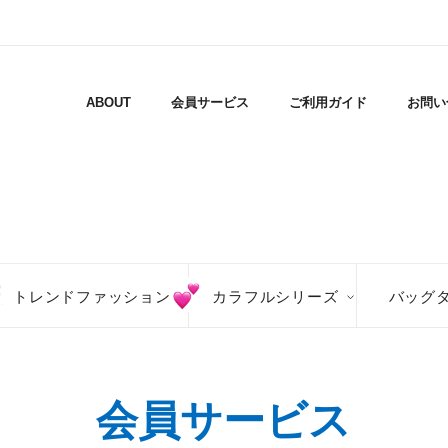
ABOUT
会員サービス
ご利用ガイド
お問い
トレンドファッション
カラフルシリーズ
バッグ
会員サービス