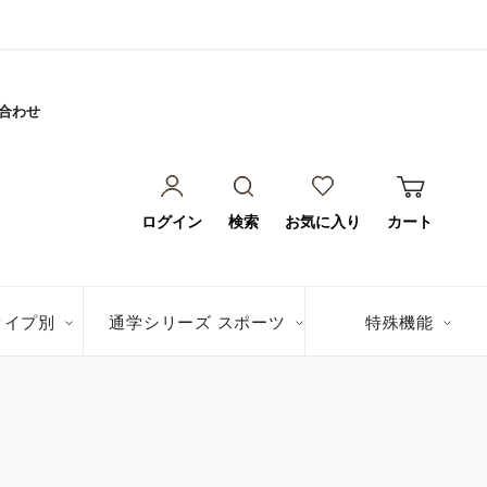
合わせ
ログイン
検索
お気に入り
カート
タイプ別
通学シリーズ スポーツ
特殊機能