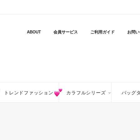
ABOUT
会員サービス
ご利用ガイド
お問い
トレンドファッション
カラフルシリーズ
バッグ