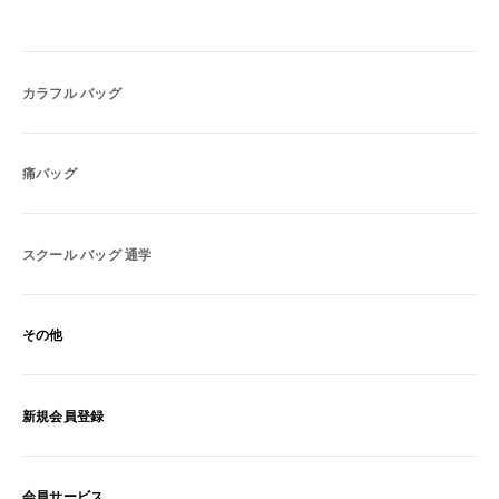
カラフル バッグ
痛バッグ
スクール バッグ 通学
その他
新規会員登録
会員サービス