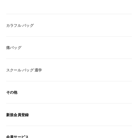
カラフル バッグ
痛バッグ
スクール バッグ 通学
その他
新規会員登録
会員サービス