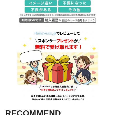
RECOMMEND