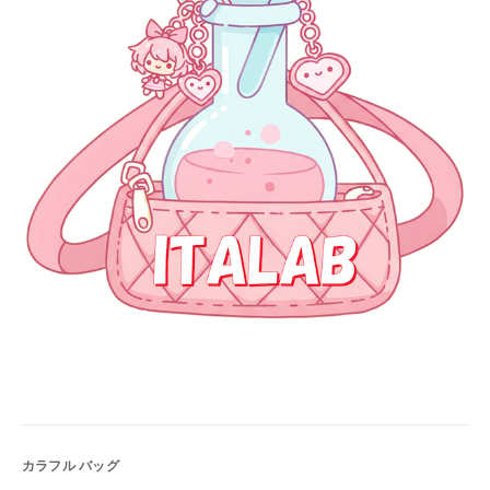
カラフル バッグ