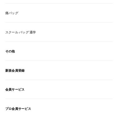
痛バッグ
スクール バッグ 通学
その他
新規会員登録
会員サービス
プロ会員サービス