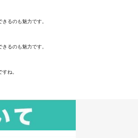
できるのも魅力です。
できるのも魅力です。
ですね。