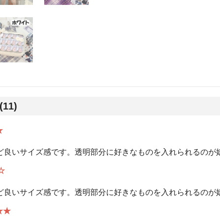
(11)
★
ど良いサイズ感です。透明部分に好きなものを入れられるのが
☆
ど良いサイズ感です。透明部分に好きなものを入れられるのが
★★