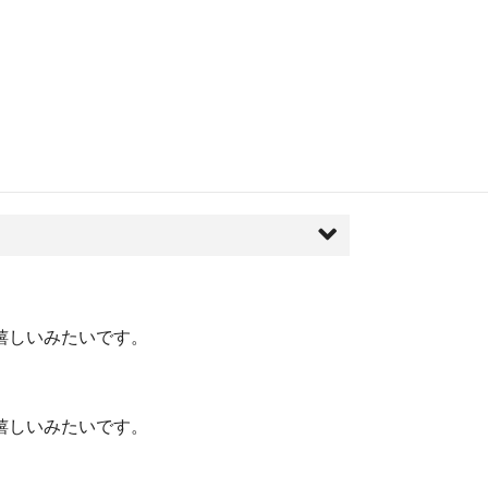
嬉しいみたいです。
嬉しいみたいです。