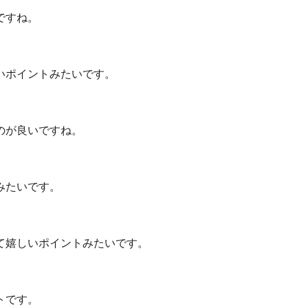
ですね。
いポイントみたいです。
のが良いですね。
みたいです。
て嬉しいポイントみたいです。
トです。