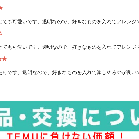
★
とても可愛いです。透明なので、好きなものを入れてアレンジ
☆
とても可愛いです。透明なので、好きなものを入れてアレンジ
★★
たりです。透明なので、好きなものを入れて楽しめるのが良い