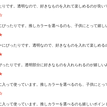
たりです。透明なので、好きなものを入れて楽しめるのが良い
☆
にぴったりです。推しカラーを選べるのも、子供にとって嬉し
★
ーにぴったりです。透明なので、好きなものを入れて楽しめる
★
ぴったりです。透明部分に好きなものを入れられるのが嬉しい
★
に入って使っています。推しカラーを選べるのも、子供にとっ
☆
に入って使っています。推しカラーを選べるのも嬉しいポイン