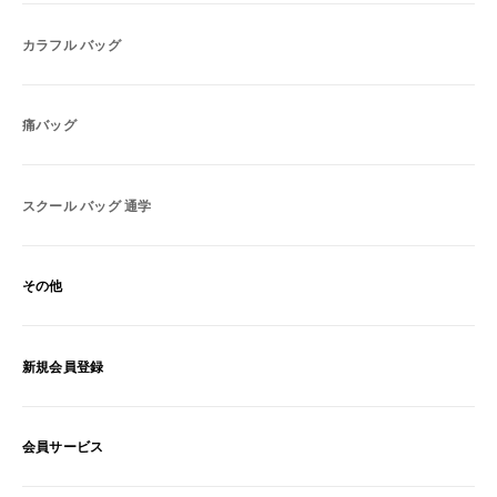
カラフル バッグ
痛バッグ
スクール バッグ 通学
その他
新規会員登録
会員サービス