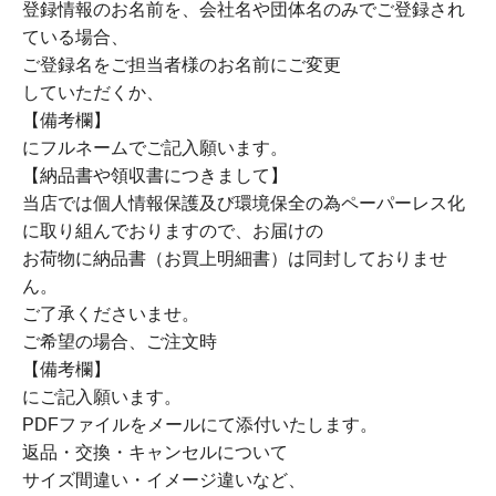
登録情報のお名前を、会社名や団体名のみでご登録され
ている場合、
ご登録名をご担当者様のお名前にご変更
していただくか、
【備考欄】
にフルネームでご記入願います。
【納品書や領収書につきまして】
当店では個人情報保護及び環境保全の為ペーパーレス化
に取り組んでおりますので、お届けの
お荷物に納品書（お買上明細書）は同封しておりませ
ん。
ご了承くださいませ。
ご希望の場合、ご注文時
【備考欄】
にご記入願います。
PDFファイルをメールにて添付いたします。
返品・交換・キャンセルについて
サイズ間違い・イメージ違いなど、