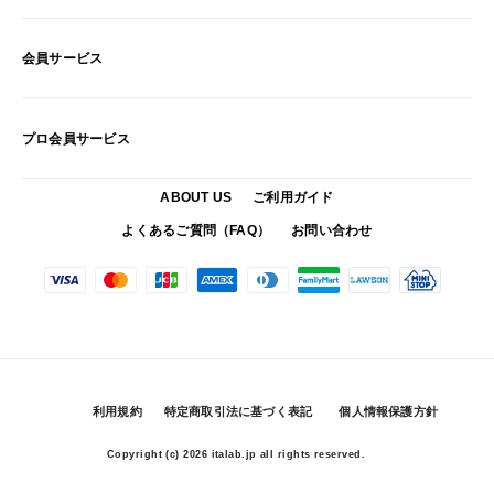
会員サービス
プロ会員サービス
ABOUT US
ご利用ガイド
よくあるご質問（FAQ）
お問い合わせ
利用規約
特定商取引法に基づく表記
個人情報保護方針
Copyright (c)
2026 italab.jp all rights reserved.