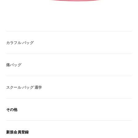
カラフル バッグ
痛バッグ
スクール バッグ 通学
その他
新規会員登録