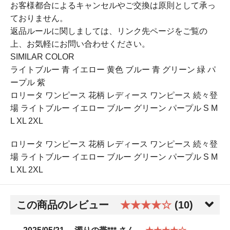
お客様都合によるキャンセルやご交換は原則として承っ
ておりません。
返品ルールに関しましては、リンク先ページをご覧の
上、お気軽にお問い合わせください。
SIMILAR COLOR
ライトブルー 青 イエロー 黄色 ブルー 青 グリーン 緑 パ
ープル 紫
ロリータ ワンピース 花柄 レディース ワンピース 続々登
場 ライトブルー イエロー ブルー グリーン パープル S M
L XL 2XL
ロリータ ワンピース 花柄 レディース ワンピース 続々登
場 ライトブルー イエロー ブルー グリーン パープル S M
L XL 2XL
この商品のレビュー
★★★★☆
(10)