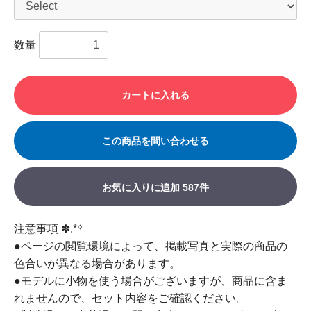
数量
カートに入れる
この商品を問い合わせる
お気に入りに追加
587件
注意事項 ✽.*꙳
●ページの閲覧環境によって、掲載写真と実際の商品の
色合いが異なる場合があります。
●モデルに小物を使う場合がございますが、商品に含ま
れませんので、セット内容をご確認ください。