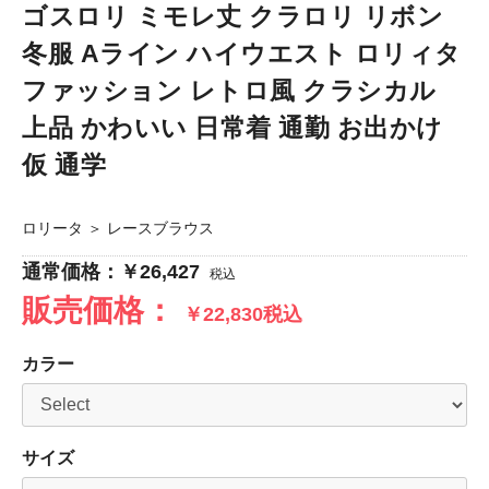
ゴスロリ ミモレ丈 クラロリ リボン
冬服 Aライン ハイウエスト ロリィタ
ファッション レトロ風 クラシカル
上品 かわいい 日常着 通勤 お出かけ
仮 通学
ロリータ
＞
レースブラウス
通常価格：￥26,427
税込
販売価格：
￥22,830税込
カラー
サイズ