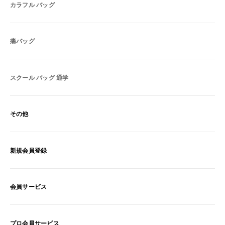
カラフル バッグ
痛バッグ
スクール バッグ 通学
その他
新規会員登録
会員サービス
プロ会員サービス