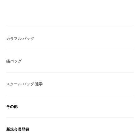
カラフル バッグ
痛バッグ
スクール バッグ 通学
その他
新規会員登録