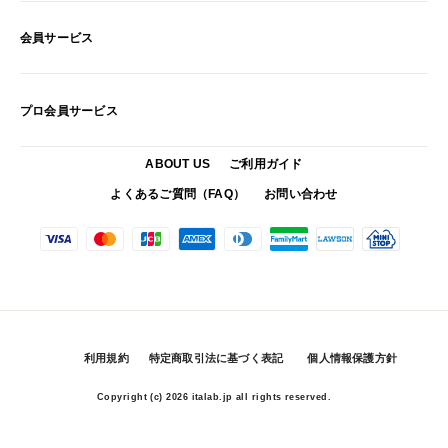
会員サービス
プロ会員サービス
ABOUT US
ご利用ガイド
よくあるご質問（FAQ）
お問い合わせ
利用規約
特定商取引法に基づく表記
個人情報保護方針
Copyright (c)
2026 italab.jp all rights reserved.