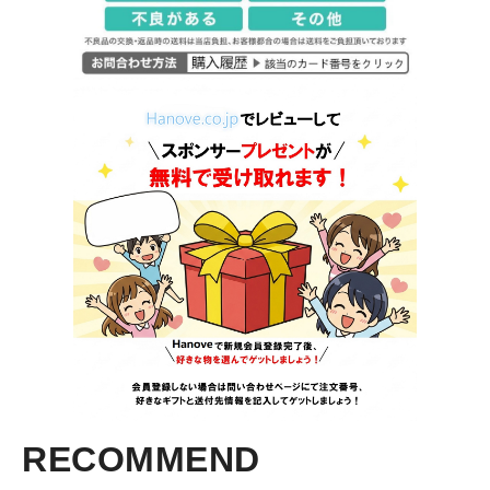
RECOMMEND