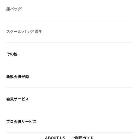
痛バッグ
スクール バッグ 通学
その他
新規会員登録
会員サービス
プロ会員サービス
ABOUT US
ご利用ガイド