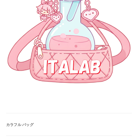
カラフル バッグ