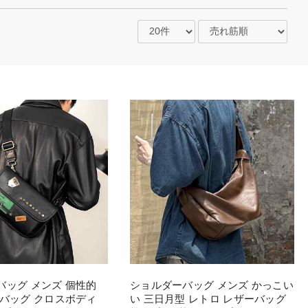
バッグ メンズ 個性的
ショルダーバッグ メンズ かっこい
ニバッグ クロスボディ
い 三日月型 レトロ レザーバッグ