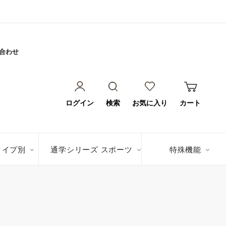
合わせ
ログイン
検索
お気に入り
カート
タイプ別
通学シリーズ スポーツ
特殊機能