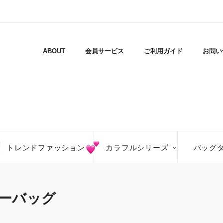
ABOUT
会員サービス
ご利用ガイド
お問い
トレンドファッション
カラフルシリーズ
バッグ
ーバッグ