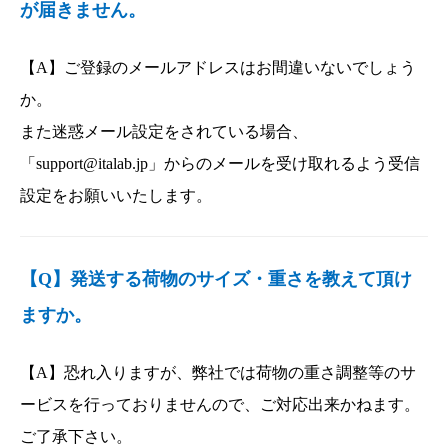
が届きません。
【A】ご登録のメールアドレスはお間違いないでしょう
か。
また迷惑メール設定をされている場合、
「support@italab.jp」からのメールを受け取れるよう受信
設定をお願いいたします。
【Q】発送する荷物のサイズ・重さを教えて頂け
ますか。
【A】恐れ入りますが、弊社では荷物の重さ調整等のサ
ービスを行っておりませんので、ご対応出来かねます。
ご了承下さい。