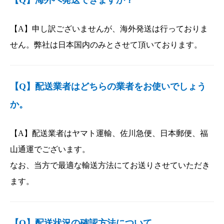
【Q】海外へ発送できますか？
【A】申し訳ございませんが、海外発送は行っておりま
せん。弊社は日本国内のみとさせて頂いております。
【Q】配送業者はどちらの業者をお使いでしょう
か。
【A】配送業者はヤマト運輸、佐川急便、日本郵便、福
山通運でございます。
なお、当方で最適な輸送方法にてお送りさせていただき
ます。
【Q】配送状況の確認方法について