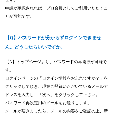
申請が承認されれば、プロ会員としてご利用いただくこ
とが可能です。
【Q】パスワードが分からずログインできませ
ん。どうしたらいいですか。
【A】トップページより、パスワードの再発行が可能で
す。
ログインページの「ログイン情報をお忘れですか？」を
クリックして頂き、現在ご登録いただいているメールア
ドレスを入力し、「次へ」をクリックして下さい。
パスワード再設定用のメールをお送りします。
メールが届きましたら、メールの内容をご確認の上、新