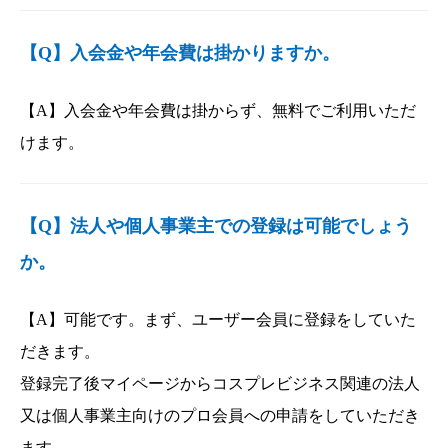
【Q】入会金や年会費は掛かりますか。
【A】入会金や年会費は掛からず、無料でご利用いただ
けます。
【Q】法人や個人事業主での登録は可能でしょう
か。
【A】可能です。まず、ユーザー会員に登録をしていた
だきます。
登録完了後マイページからコスプレビジネス関連の法人
又は個人事業主向けのプロ会員への申請をしていただき
ます。