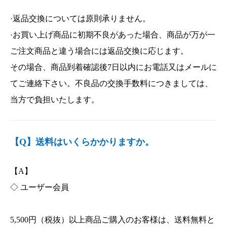
·返品交換については原則承りません。
·お買い上げ商品に初期不良があった場合、商品が万が一
ご注文商品と違う場合には返品交換に応じます。
その場合、商品到着確認後7日以内にお電話又はメールに
てご連絡下さい。不良品の交換手数料につきましては、
当方で負担いたします。
【Q】送料はいくらかかりますか。
【A】
◇ ユーザー会員
5,500円（税抜）以上商品ご購入のお客様は、送料無料と