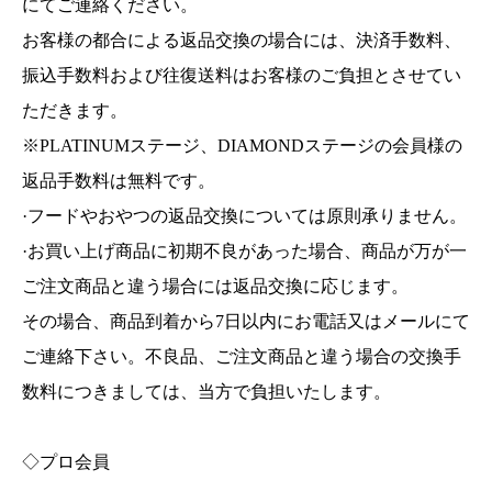
にてご連絡ください。
お客様の都合による返品交換の場合には、決済手数料、
振込手数料および往復送料はお客様のご負担とさせてい
ただきます。
※PLATINUMステージ、DIAMONDステージの会員様の
返品手数料は無料です。
·フードやおやつの返品交換については原則承りません。
·お買い上げ商品に初期不良があった場合、商品が万が一
ご注文商品と違う場合には返品交換に応じます。
その場合、商品到着から7日以内にお電話又はメールにて
ご連絡下さい。不良品、ご注文商品と違う場合の交換手
数料につきましては、当方で負担いたします。
◇プロ会員