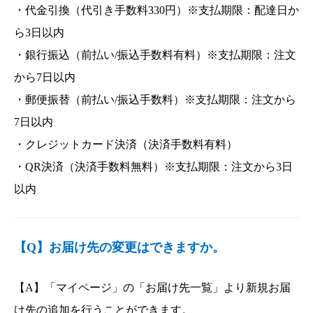
・代金引換（代引き手数料330円）※支払期限：配達日か
ら3日以内
・銀行振込（前払い/振込手数料有料）※支払期限：注文
から7日以内
・郵便振替（前払い/振込手数料）※支払期限：注文から
7日以内
・クレジットカード決済（決済手数料有料）
・QR決済（決済手数料無料）※支払期限：注文から3日
以内
【Q】お届け先の変更はできますか。
【A】「マイページ」の「お届け先一覧」より新規お届
け先の追加を行うことができます。