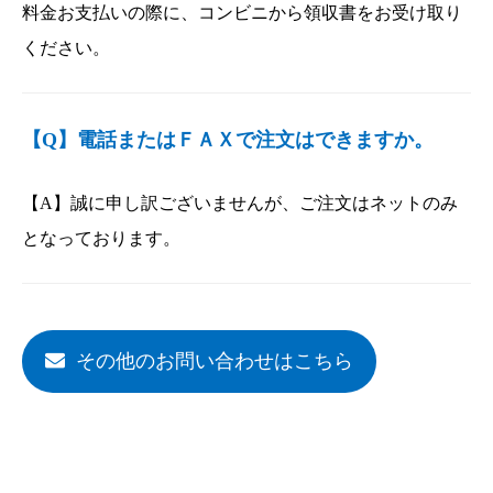
料金お支払いの際に、コンビニから領収書をお受け取り
ください。
【Q】電話またはＦＡＸで注文はできますか。
【A】誠に申し訳ございませんが、ご注文はネットのみ
となっております。
その他のお問い合わせはこちら