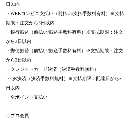
日以内
・WEBコンビニ支払い（前払い/支払手数料有料）※支払
期限：注文から3日以内
・銀行振込（前払い/振込手数料有料）※支払期限：注文
から3日以内
・郵便振替（前払い/振込手数料有料）※支払期限：注文
から3日以内
・クレジットカード決済（決済手数料無料）
・QR決済（決済手数料無料）※支払期限：配達日から3
日以内
・全ポイント支払い
◇プロ会員