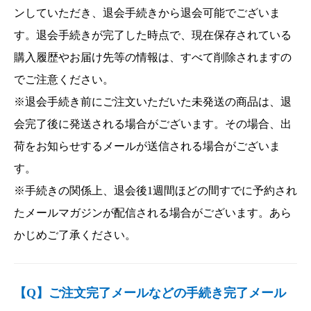
ンしていただき、退会手続きから退会可能でございま
す。退会手続きが完了した時点で、現在保存されている
購入履歴やお届け先等の情報は、すべて削除されますの
でご注意ください。
※退会手続き前にご注文いただいた未発送の商品は、退
会完了後に発送される場合がございます。その場合、出
荷をお知らせするメールが送信される場合がございま
す。
※手続きの関係上、退会後1週間ほどの間すでに予約され
たメールマガジンが配信される場合がございます。あら
かじめご了承ください。
【Q】ご注文完了メールなどの手続き完了メール