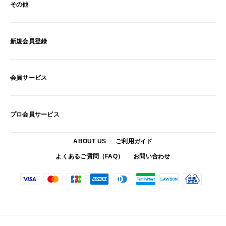
その他
新規会員登録
会員サービス
プロ会員サービス
ABOUT US
ご利用ガイド
よくあるご質問（FAQ）
お問い合わせ