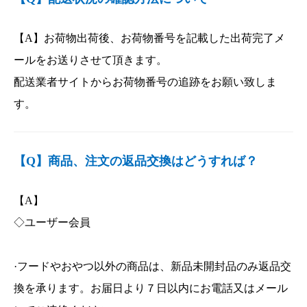
【A】お荷物出荷後、お荷物番号を記載した出荷完了メ
ールをお送りさせて頂きます。
配送業者サイトからお荷物番号の追跡をお願い致しま
す。
【Q】商品、注文の返品交換はどうすれば？
【A】
◇ユーザー会員
·フードやおやつ以外の商品は、新品未開封品のみ返品交
換を承ります。お届日より７日以内にお電話又はメール