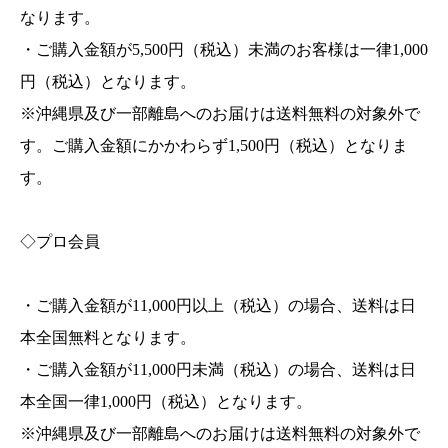
なります。
・ご購入金額が5,500円（税込）未満のお客様は一律1,000
円（税込）となります。
※沖縄県及び一部離島へのお届けは送料無料の対象外で
す。ご購入金額にかかわらず1,500円（税込）となりま
す。
◇プロ会員
・ご購入金額が11,000円以上（税込）の場合、送料は日
本全国無料となります。
・ご購入金額が11,000円未満（税込）の場合、送料は日
本全国一律1,000円（税込）となります。
※沖縄県及び一部離島へのお届けは送料無料の対象外で