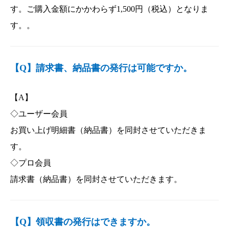
す。ご購入金額にかかわらず1,500円（税込）となりま
す。。
【Q】請求書、納品書の発行は可能ですか。
【A】
◇ユーザー会員
お買い上げ明細書（納品書）を同封させていただきま
す。
◇プロ会員
請求書（納品書）を同封させていただきます。
【Q】領収書の発行はできますか。