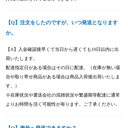
【Q】注文をしたのですが、いつ発送となります
か。
【A】入金確認後早くて当日から遅くても10日以内に出
荷いたします。
配達指定日がある場合はその日に配達。（在庫が無い場
合や取り寄せ商品がある場合は商品入荷後出荷いたしま
す。）
※在庫状況や運送会社の混雑状況や繁盛期等配達に通常
よりお時間を頂く可能性が有ります。ご了承ください。