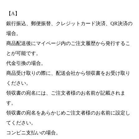
【A】
銀行振込、郵便振替、クレジットカード決済、QR決済の
場合。
商品配送後にマイページ内のご注文履歴から発行するこ
とが可能です。
代金引換の場合。
商品受け取りの際に、配送会社から領収書をお受け取り
ください。
領収書の宛名には、ご注文者様のお名前が記載されま
す。
領収書の宛名をあらかじめご注文者様のお名前に設定し
てください。
コンビニ支払いの場合。