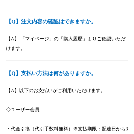
【Q】注文内容の確認はできますか。
【A】 「マイページ」の「購入履歴」よりご確認いただ
けます。
【Q】支払い方法は何がありますか。
【A】以下のお支払いがご利用いただけます。
◇ユーザー会員
・代金引換（代引手数料無料）※支払期限：配達日から3