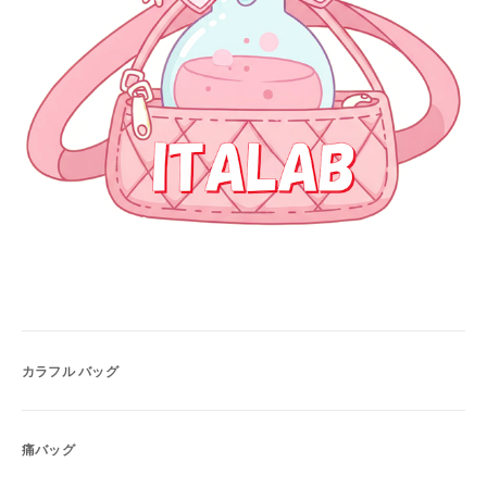
カラフル バッグ
痛バッグ