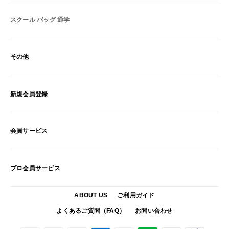
スクール バッグ 通学
その他
新規会員登録
会員サービス
プロ会員サービス
ABOUT US
ご利用ガイド
よくあるご質問（FAQ）
お問い合わせ