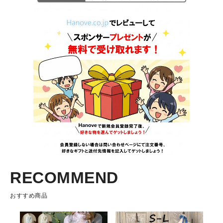
RECOMMEND
おすすめ商品