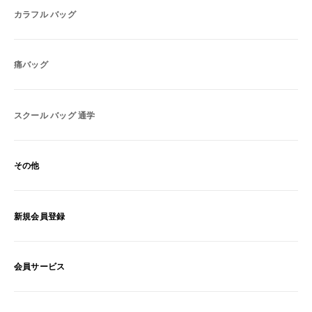
カラフル バッグ
痛バッグ
スクール バッグ 通学
その他
新規会員登録
会員サービス