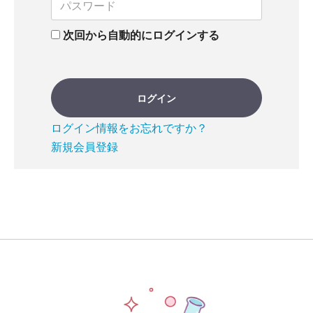
次回から自動的にログインする
ログイン
ログイン情報をお忘れですか？
新規会員登録