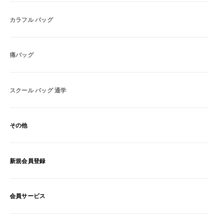
カラフル バッグ
痛バッグ
スクール バッグ 通学
その他
新規会員登録
会員サービス