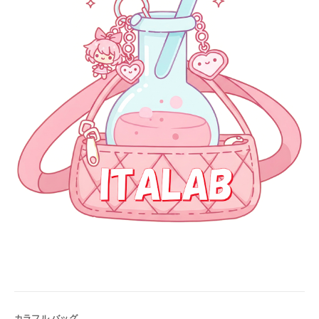
カラフル バッグ