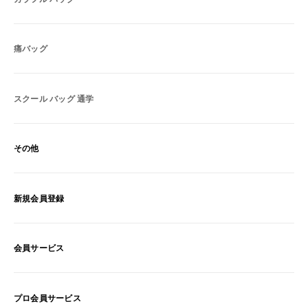
痛バッグ
スクール バッグ 通学
その他
新規会員登録
会員サービス
プロ会員サービス