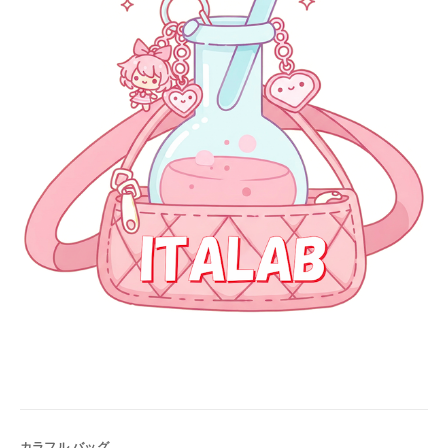
カラフル バッグ