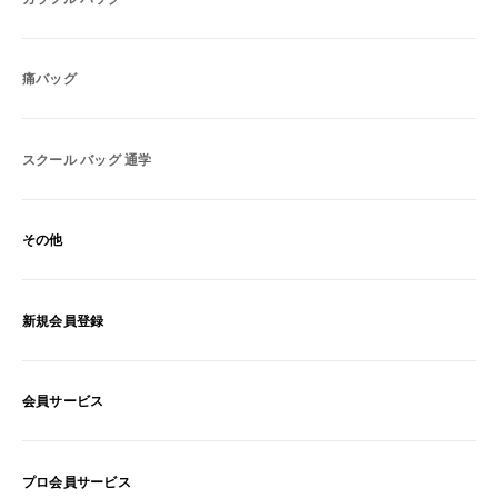
痛バッグ
スクール バッグ 通学
その他
新規会員登録
会員サービス
プロ会員サービス