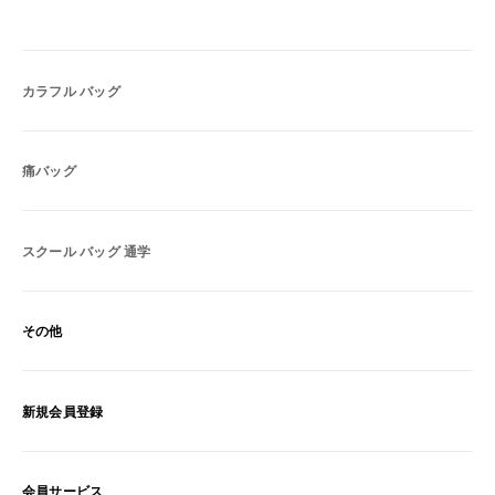
カラフル バッグ
痛バッグ
スクール バッグ 通学
その他
新規会員登録
会員サービス