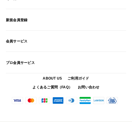
新規会員登録
会員サービス
プロ会員サービス
ABOUT US
ご利用ガイド
よくあるご質問（FAQ）
お問い合わせ