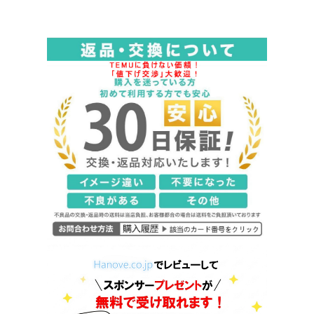
ャージ ライン