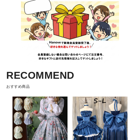
RECOMMEND
おすすめ商品