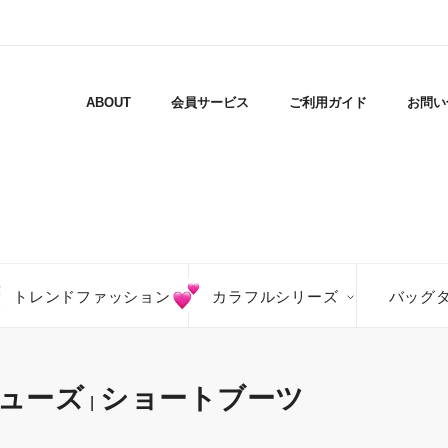
ABOUT
会員サービス
ご利用ガイド
お問い
トレンドファッション
カラフルシリーズ
バッグ
ューズ
ショートブーツ
|