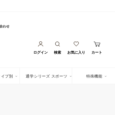
合わせ
ログイン
検索
お気に入り
カート
タイプ別
通学シリーズ スポーツ
特殊機能