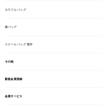
カラフル バッグ
痛バッグ
スクール バッグ 通学
その他
新規会員登録
会員サービス