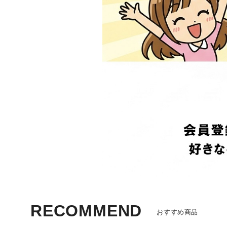
RECOMMEND
おすすめ商品