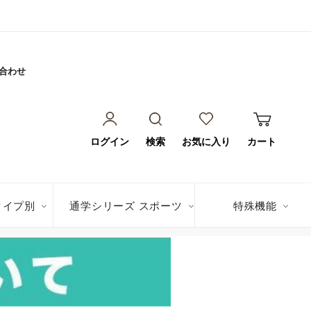
合わせ
ログイン
検索
お気に入り
カート
タイプ別
通学シリーズ スポーツ
特殊機能