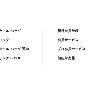
ラフル バッグ
新規会員登録
バッグ
会員サービス
クール バッグ 通学
プロ会員サービス
リジナル POD
知的財産権