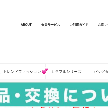
ABOUT
会員サービス
ご利用ガイド
お問い
トレンドファッション
カラフルシリーズ
バッグ