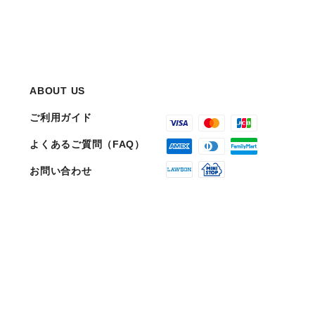
ABOUT US
ご利用ガイド
よくあるご質問（FAQ）
お問い合わせ