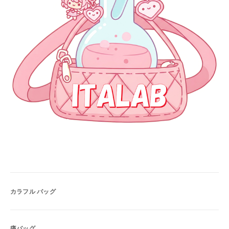
カラフル バッグ
痛バッグ