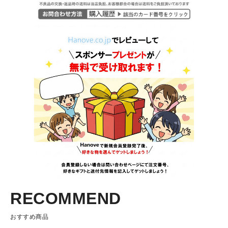
RECOMMEND
おすすめ商品