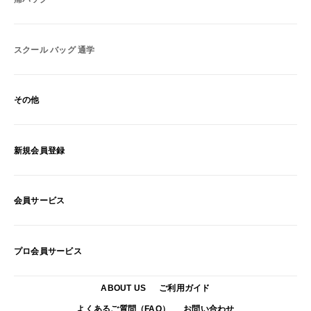
スクール バッグ 通学
その他
新規会員登録
会員サービス
プロ会員サービス
ABOUT US
ご利用ガイド
よくあるご質問（FAQ）
お問い合わせ