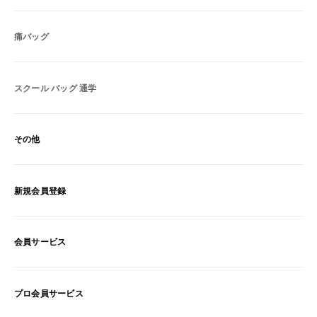
痛バッグ
スクール バッグ 通学
その他
新規会員登録
会員サービス
プロ会員サービス