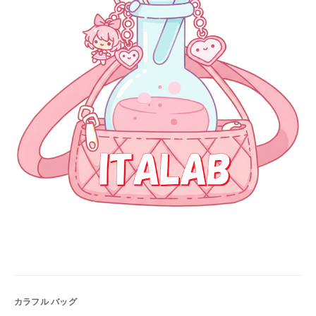
カラフル バッグ