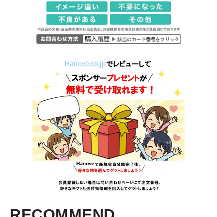
RECOMMEND